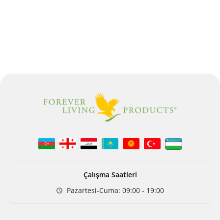
Çalışma Saatleri
Pazartesi-Cuma
:
09:00 - 19:00